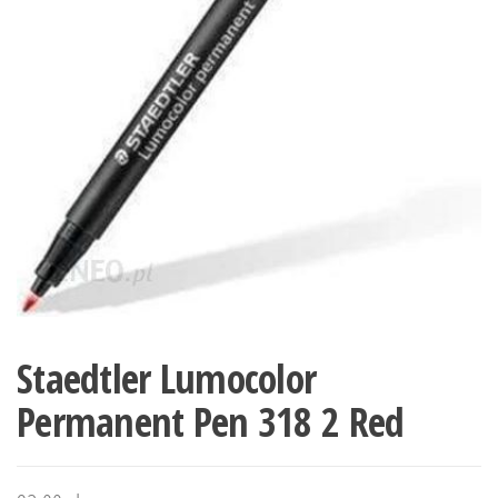
Staedtler Lumocolor
Permanent Pen 318 2 Red