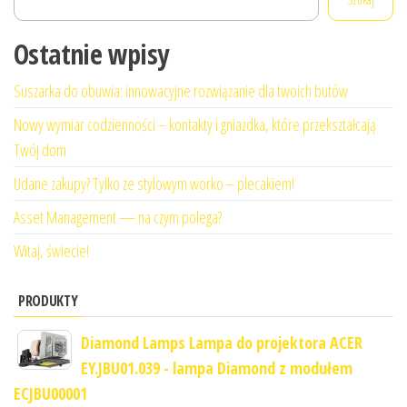
Ostatnie wpisy
Suszarka do obuwia: innowacyjne rozwiązanie dla twoich butów
Nowy wymiar codzienności – kontakty i gniazdka, które przekształcają
Twój dom
Udane zakupy? Tylko ze stylowym worko – plecakiem!
Asset Management — na czym polega?
Witaj, świecie!
PRODUKTY
Diamond Lamps Lampa do projektora ACER
EY.JBU01.039 - lampa Diamond z modułem
ECJBU00001