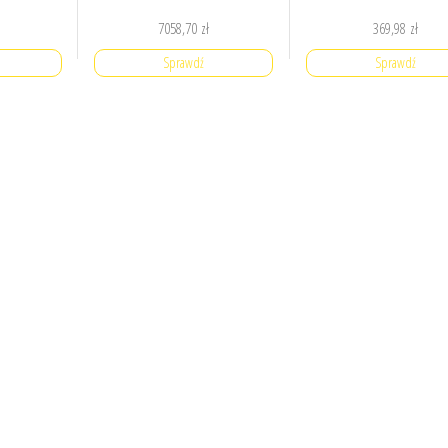
7058,70
zł
369,98
zł
Sprawdź
Sprawdź