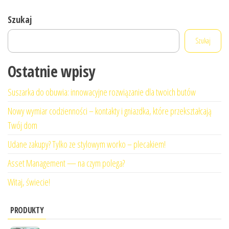
Szukaj
Szukaj
Ostatnie wpisy
Suszarka do obuwia: innowacyjne rozwiązanie dla twoich butów
Nowy wymiar codzienności – kontakty i gniazdka, które przekształcają
Twój dom
Udane zakupy? Tylko ze stylowym worko – plecakiem!
Asset Management — na czym polega?
Witaj, świecie!
PRODUKTY