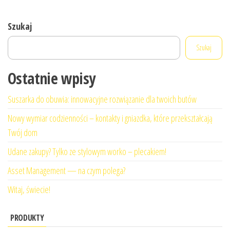
Szukaj
Szukaj
Ostatnie wpisy
Suszarka do obuwia: innowacyjne rozwiązanie dla twoich butów
Nowy wymiar codzienności – kontakty i gniazdka, które przekształcają
Twój dom
Udane zakupy? Tylko ze stylowym worko – plecakiem!
Asset Management — na czym polega?
Witaj, świecie!
PRODUKTY