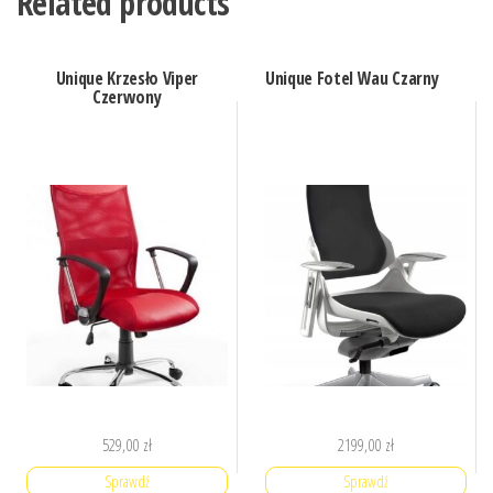
Related products
Unique Krzesło Viper
Unique Fotel Wau Czarny
Czerwony
529,00
zł
2199,00
zł
Sprawdź
Sprawdź