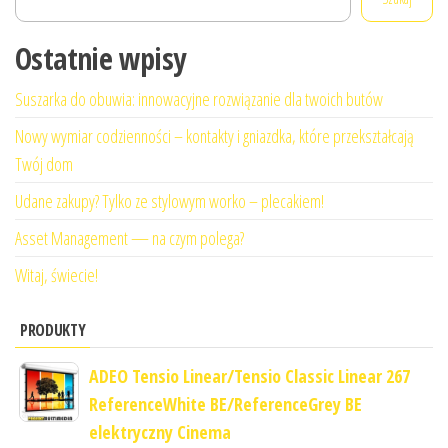
Ostatnie wpisy
Suszarka do obuwia: innowacyjne rozwiązanie dla twoich butów
Nowy wymiar codzienności – kontakty i gniazdka, które przekształcają
Twój dom
Udane zakupy? Tylko ze stylowym worko – plecakiem!
Asset Management — na czym polega?
Witaj, świecie!
PRODUKTY
ADEO Tensio Linear/Tensio Classic Linear 267
ReferenceWhite BE/ReferenceGrey BE
elektryczny Cinema