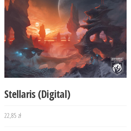
Stellaris (Digital)
22,85
zł