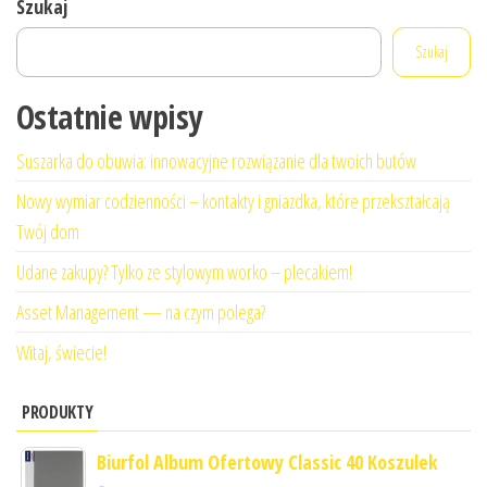
Szukaj
Szukaj
Ostatnie wpisy
Suszarka do obuwia: innowacyjne rozwiązanie dla twoich butów
Nowy wymiar codzienności – kontakty i gniazdka, które przekształcają
Twój dom
Udane zakupy? Tylko ze stylowym worko – plecakiem!
Asset Management — na czym polega?
Witaj, świecie!
PRODUKTY
Biurfol Album Ofertowy Classic 40 Koszulek