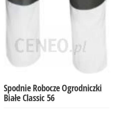
Spodnie Robocze Ogrodniczki
Białe Classic 56