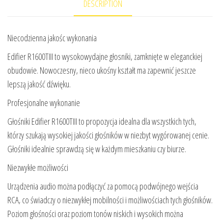
DESCRIPTION
Niecodzienna jakośc wykonania
Edifier R1600TIII to wysokowydajne głosniki, zamknięte w eleganckiej
obudowie. Nowoczesny, nieco ukośny kształt ma zapewnić jeszcze
lepszą jakość dźwięku.
Profesjonalne wykonanie
Głośniki Edifier R1600TIII to propozycja idealna dla wszystkich tych,
którzy szukają wysokiej jakości głośników w niezbyt wygórowanej cenie.
Głośniki idealnie sprawdzą się w każdym mieszkaniu czy biurze.
Niezwykłe możliwości
Urządzenia audio można podłączyć za pomocą podwójnego wejścia
RCA, co świadczy o niezwykłej mobilności i możliwościach tych głośników.
Poziom głośności oraz poziom tonów niskich i wysokich można