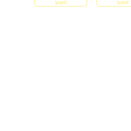
Sprawdź
Sprawdź