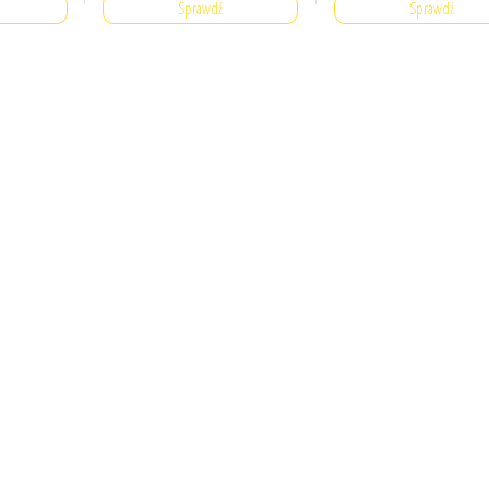
Sprawdź
Sprawdź