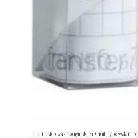
Folia transferowa z mocnym klejem Cricut Joy pozwala na p