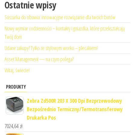
Ostatnie wpisy
Suszarka do obuwia: innowacyjne rozwiązanie dla twoich butów
Nowy wymiar codzienności – kontakty i gniazdka, które przekształcają
Twój dom
Udane zakupy? Tylko ze stylowym worko – plecakiem!
Asset Management — na czym polega?
Witaj, świecie!
PRODUKTY
Zebra Zd500R 203 X 300 Dpi Bezprzewodowy
Bezpośrednio Termiczny/Termotransferowy
Drukarka Pos
7024,64
zł