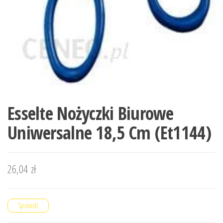
Esselte Nożyczki Biurowe
Uniwersalne 18,5 Cm (Et1144)
26,04
zł
Sprawdź