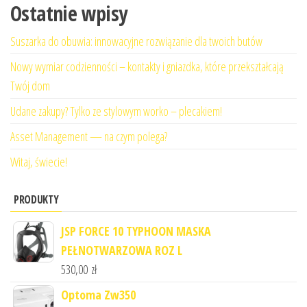
Ostatnie wpisy
Suszarka do obuwia: innowacyjne rozwiązanie dla twoich butów
Nowy wymiar codzienności – kontakty i gniazdka, które przekształcają
Twój dom
Udane zakupy? Tylko ze stylowym worko – plecakiem!
Asset Management — na czym polega?
Witaj, świecie!
PRODUKTY
JSP FORCE 10 TYPHOON MASKA
PEŁNOTWARZOWA ROZ L
530,00
zł
Optoma Zw350