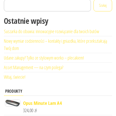
Szukaj
Ostatnie wpisy
Suszarka do obuwia: innowacyjne rozwiązanie dla twoich butów
Nowy wymiar codzienności – kontakty i gniazdka, które przekształcają
Twój dom
Udane zakupy? Tylko ze stylowym worko – plecakiem!
Asset Management — na czym polega?
Witaj, świecie!
PRODUKTY
Opus Minute Lam A4
324,00
zł