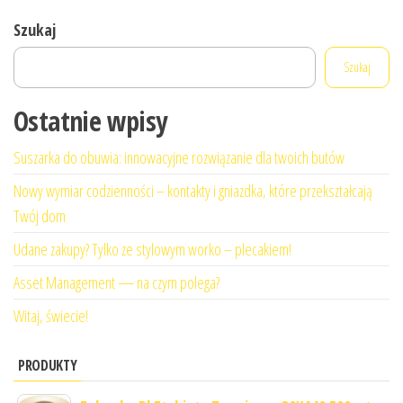
Szukaj
Szukaj
Ostatnie wpisy
Suszarka do obuwia: innowacyjne rozwiązanie dla twoich butów
Nowy wymiar codzienności – kontakty i gniazdka, które przekształcają
Twój dom
Udane zakupy? Tylko ze stylowym worko – plecakiem!
Asset Management — na czym polega?
Witaj, świecie!
PRODUKTY