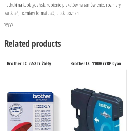
nadruki na kubki gdańsk, robienie plakatów na zamówienie, rozmiary
kartki a4, rozmiary formatu a5, ulotki poznan
yyyyy
Related products
Brother LC-225XLY Żółty
Brother LC-1100HYYBP Cyan