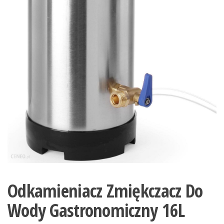
Odkamieniacz Zmiękczacz Do
Wody Gastronomiczny 16L