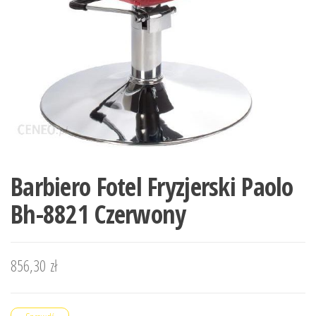
Barbiero Fotel Fryzjerski Paolo
Bh-8821 Czerwony
856,30
zł