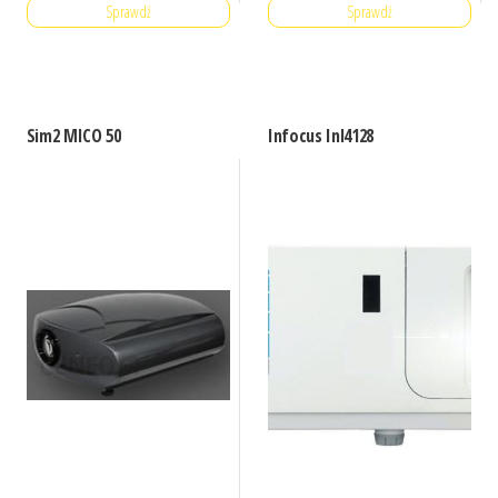
Sprawdź
Sprawdź
Sim2 MICO 50
Infocus Inl4128