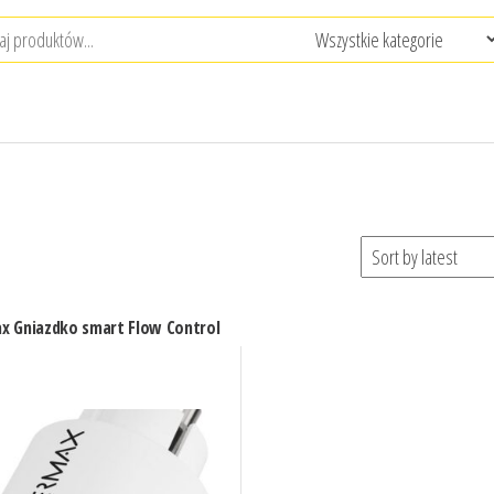
x Gniazdko smart Flow Control