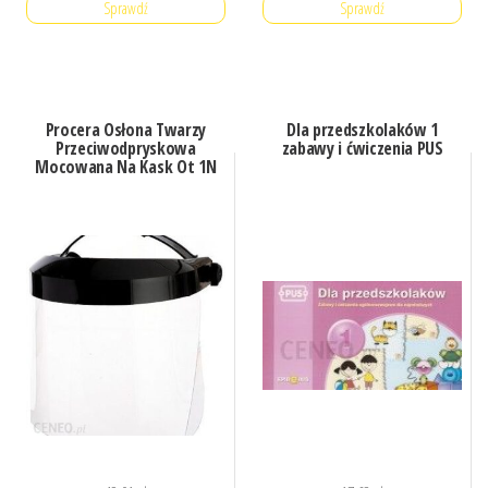
Sprawdź
Sprawdź
Procera Osłona Twarzy
Dla przedszkolaków 1
Przeciwodpryskowa
zabawy i ćwiczenia PUS
Mocowana Na Kask Ot 1N