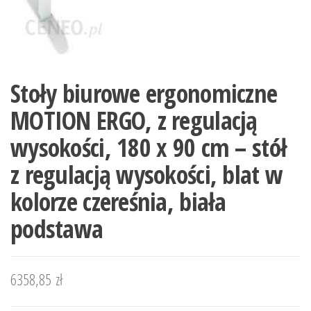
Stoły biurowe ergonomiczne
MOTION ERGO, z regulacją
wysokości, 180 x 90 cm – stół
z regulacją wysokości, blat w
kolorze czereśnia, biała
podstawa
6358,85
zł