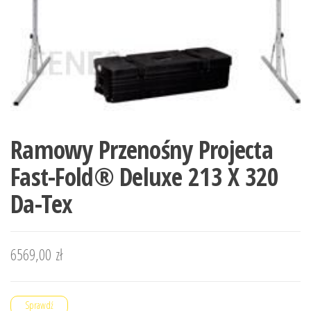
Ramowy Przenośny Projecta
Fast-Fold® Deluxe 213 X 320
Da-Tex
6569,00
zł
Sprawdź