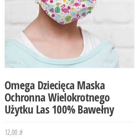
Omega Dziecięca Maska
Ochronna Wielokrotnego
Użytku Las 100% Bawełny
12,00
zł