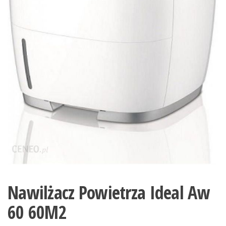
Nawilżacz Powietrza Ideal Aw
60 60M2