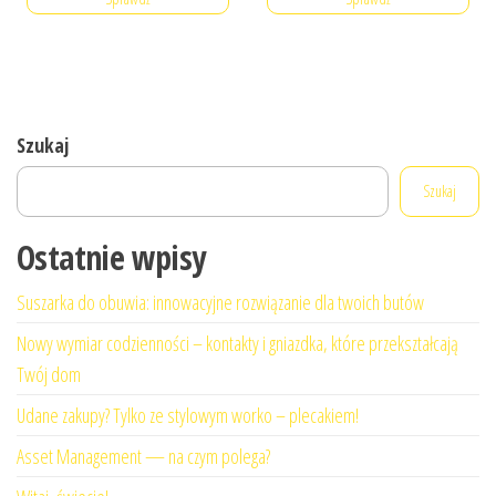
Szukaj
Szukaj
Ostatnie wpisy
Suszarka do obuwia: innowacyjne rozwiązanie dla twoich butów
Nowy wymiar codzienności – kontakty i gniazdka, które przekształcają
Twój dom
Udane zakupy? Tylko ze stylowym worko – plecakiem!
Asset Management — na czym polega?