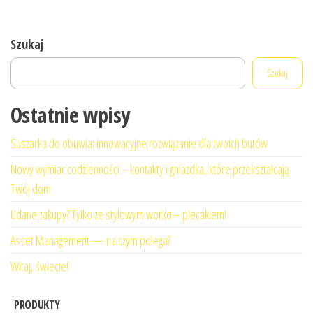
Szukaj
Szukaj
Ostatnie wpisy
Suszarka do obuwia: innowacyjne rozwiązanie dla twoich butów
Nowy wymiar codzienności – kontakty i gniazdka, które przekształcają
Twój dom
Udane zakupy? Tylko ze stylowym worko – plecakiem!
Asset Management — na czym polega?
Witaj, świecie!
PRODUKTY