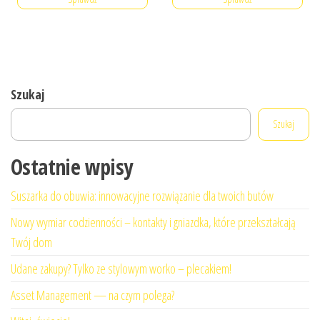
Szukaj
Szukaj
Ostatnie wpisy
Suszarka do obuwia: innowacyjne rozwiązanie dla twoich butów
Nowy wymiar codzienności – kontakty i gniazdka, które przekształcają
Twój dom
Udane zakupy? Tylko ze stylowym worko – plecakiem!
Asset Management — na czym polega?