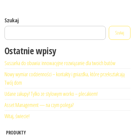
Szukaj
Szukaj
Ostatnie wpisy
Suszarka do obuwia: innowacyjne rozwiązanie dla twoich butów
Nowy wymiar codzienności – kontakty i gniazdka, które przekształcają
Twój dom
Udane zakupy? Tylko ze stylowym worko – plecakiem!
Asset Management — na czym polega?
Witaj, świecie!
PRODUKTY