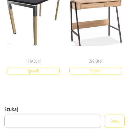
1779,00
zł
299,00
zł
Sprawdź
Sprawdź
Szukaj
Szukaj