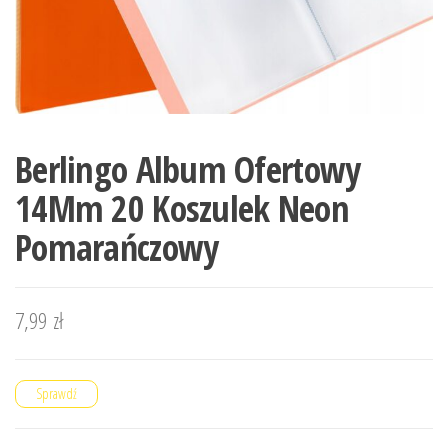
Berlingo Album Ofertowy
14Mm 20 Koszulek Neon
Pomarańczowy
7,99
zł
Sprawdź