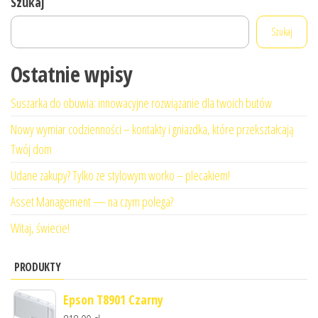
Szukaj
Szukaj
Ostatnie wpisy
Suszarka do obuwia: innowacyjne rozwiązanie dla twoich butów
Nowy wymiar codzienności – kontakty i gniazdka, które przekształcają
Twój dom
Udane zakupy? Tylko ze stylowym worko – plecakiem!
Asset Management — na czym polega?
Witaj, świecie!
PRODUKTY
Epson T8901 Czarny