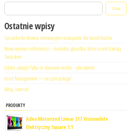
Szukaj
Ostatnie wpisy
Suszarka do obuwia: innowacyjne rozwiązanie dla twoich butów
Nowy wymiar codzienności – kontakty i gniazdka, które przekształcają
Twój dom
Udane zakupy? Tylko ze stylowym worko – plecakiem!
Asset Management — na czym polega?
Witaj, świecie!
PRODUKTY
Adeo Motorized Linear 217 Visionwhite
Elektryczny Square 1:1