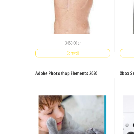
3450,00
zł
Sprawdź
Adobe Photoshop Elements 2020
Xbox Se