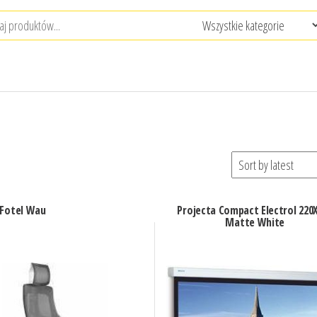
 Fotel Wau
Projecta Compact Electrol 220
Matte White