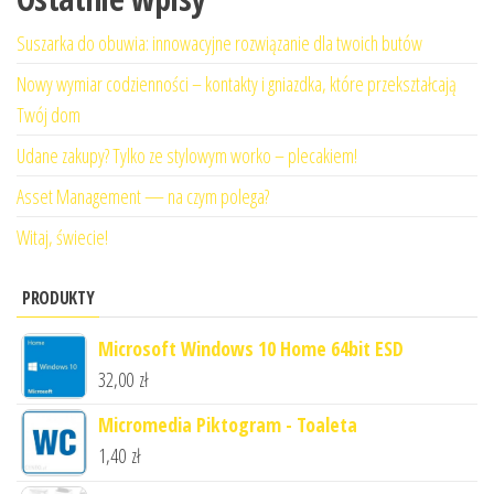
Suszarka do obuwia: innowacyjne rozwiązanie dla twoich butów
Nowy wymiar codzienności – kontakty i gniazdka, które przekształcają
Twój dom
Udane zakupy? Tylko ze stylowym worko – plecakiem!
Asset Management — na czym polega?
Witaj, świecie!
PRODUKTY
Microsoft Windows 10 Home 64bit ESD
32,00
zł
Micromedia Piktogram - Toaleta
1,40
zł